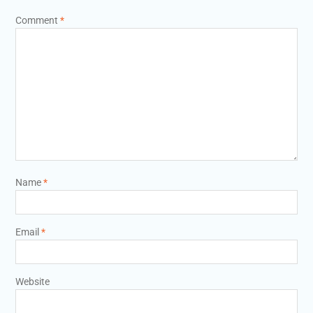
Comment
*
Name
*
Email
*
Website