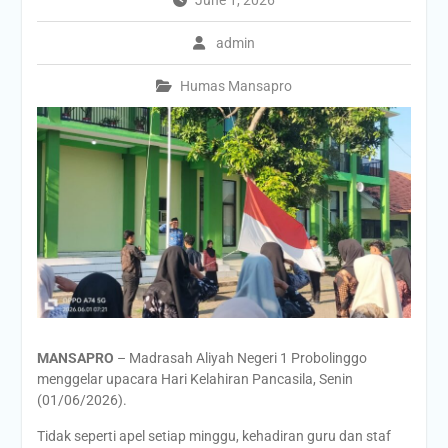
admin
Humas Mansapro
MANSAPRO
– Madrasah Aliyah Negeri 1 Probolinggo
menggelar upacara Hari Kelahiran Pancasila, Senin
(01/06/2026).
Tidak seperti apel setiap minggu, kehadiran guru dan staf