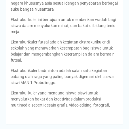
negara khususnya asia sesuai dengan penyebaran berbagai
suku bangsa Nusantara
Ekstrakulikuler ini bertujuan untuk memberikan wadah bagi
siswa dalam menyalurkan minat, dan bakat di bidang tenis
meja.
Ekstrakurikuler futsal adalah kegiatan ekstrakurikuler di
sekolah yang menawarkan kesempatan bagi siswa untuk
belajar dan mengembangkan keterampilan dalam bermain
futsal.
Ekstrakurikuler badminton adalah salah satu kegiatan
cabang olah raga yang paling banyak digemari oleh siswa
siswi MAN 1 Probolinggo.
Ekstrakulikuler yang menaungi siswa-siswi untuk
menyalurkan bakat dan kreativitas dalam produksi
multimedia seperti desain grafis, video editing, fotografi,