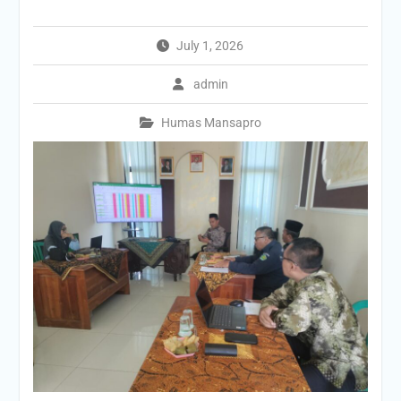
July 1, 2026
admin
Humas Mansapro