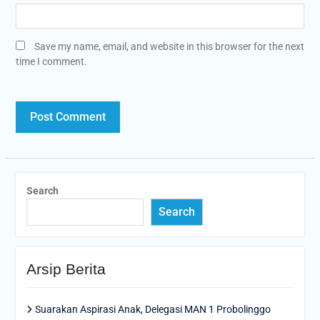
Save my name, email, and website in this browser for the next
time I comment.
Search
Search
Arsip Berita
Suarakan Aspirasi Anak, Delegasi MAN 1 Probolinggo