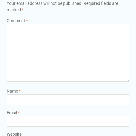
Your email address will not be published.
Required fields are
marked
*
Comment
*
Name
*
Email
*
Website