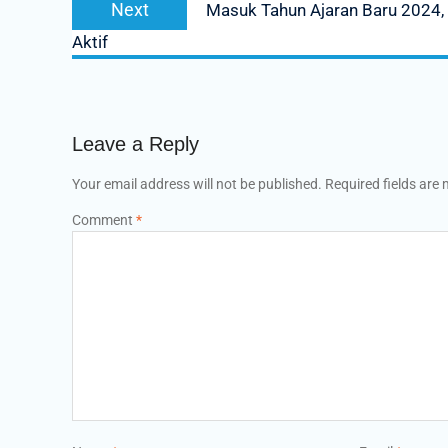
Next
Masuk Tahun Ajaran Baru 2024,
post:
Aktif
Leave a Reply
Your email address will not be published.
Required fields are
Comment
*