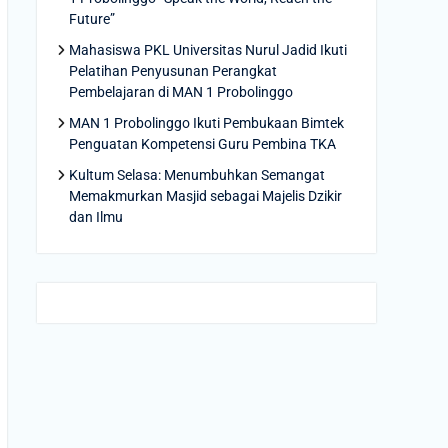
Future”
Mahasiswa PKL Universitas Nurul Jadid Ikuti
Pelatihan Penyusunan Perangkat
Pembelajaran di MAN 1 Probolinggo
MAN 1 Probolinggo Ikuti Pembukaan Bimtek
Penguatan Kompetensi Guru Pembina TKA
Kultum Selasa: Menumbuhkan Semangat
Memakmurkan Masjid sebagai Majelis Dzikir
dan Ilmu