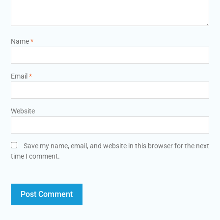
Name
*
Email
*
Website
Save my name, email, and website in this browser for the next
time I comment.