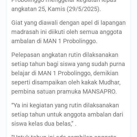
angkatan 25, Kamis (29/5/2025).
Giat yang diawali dengan apel di lapangan
madrasah ini diikuti oleh semua anggota
ambalan di MAN 1 Probolinggo.
Pelepasan angkatan rutin dilaksanakan
setiap tahun bagi siswa yang sudah purna
belajar di MAN 1 Probolinggo, demikian
seperti disampaikan oleh kakak Mudhar,
pembina satuan pramuka MANSAPRO.
“Ya ini kegiatan yang rutin dilaksanakan
setiap tahun untuk anggota ambalan dari
siswa kelas dua belas,” .