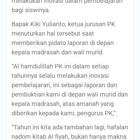
melakukan inovasi dalam pembelajaran
bagi siswinya.
Bapak Kiki Yulianto, ketua jurusan PK
menuturkan hal tersebut saat
memberikan pidato laporan di depan
kepala madrasah dan wali murid.
“Al hamdulillah PK ini dalam setiap
tahunnya selalu melakukan inovasi
pembelajaran, ini sebagai laporan dan
pembuktian kami di depan wali murid dan
kepala madrasah, atas amanah yang
diberikan kepada kami, pengurus PK,”.
“Tahun ini kita ada tambahan lagi, hafalan
nadom kitab Al fiyah, bukan hanya makna