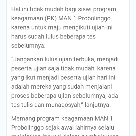
Hal ini tidak mudah bagi siswi program
keagamaan (PK) MAN 1 Probolinggo,
karena untuk maju mengikuti ujian ini
harus sudah lulus beberapa tes
sebelumnya.
“Jangankan lulus ujian terbuka, menjadi
peserta ujian saja tidak mudah, karena
yang ikut menjadi peserta ujian hari ini
adalah mereka yang sudah menjalani
proses beberapa ujian sebelumnya, ada
tes tulis dan munaqosyah,” lanjutnya.
Memang program keagamaan MAN 1
Probolinggo sejak awal lahirnya selalu