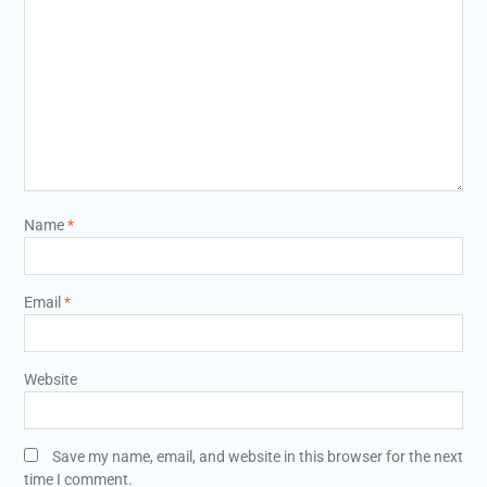
Name
*
Email
*
Website
Save my name, email, and website in this browser for the next
time I comment.