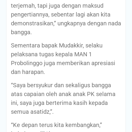
terjemah, tapi juga dengan maksud
pengertiannya, sebentar lagi akan kita
demonstrasikan,” ungkapnya dengan nada
bangga.
Sementara bapak Mudakkir, selaku
pelaksana tugas kepala MAN 1
Probolinggo juga memberikan apresiasi
dan harapan.
“Saya bersyukur dan sekaligus bangga
atas capaian oleh anak anak PK selama
ini, saya juga berterima kasih kepada
semua asatidz,”.
“Ke depan terus kita kembangkan,”