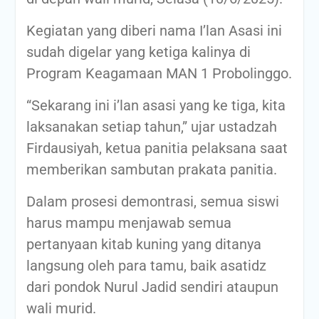
Kegiatan yang diberi nama I’lan Asasi ini
sudah digelar yang ketiga kalinya di
Program Keagamaan MAN 1 Probolinggo.
“Sekarang ini i’lan asasi yang ke tiga, kita
laksanakan setiap tahun,” ujar ustadzah
Firdausiyah, ketua panitia pelaksana saat
memberikan sambutan prakata panitia.
Dalam prosesi demontrasi, semua siswi
harus mampu menjawab semua
pertanyaan kitab kuning yang ditanya
langsung oleh para tamu, baik asatidz
dari pondok Nurul Jadid sendiri ataupun
wali murid.