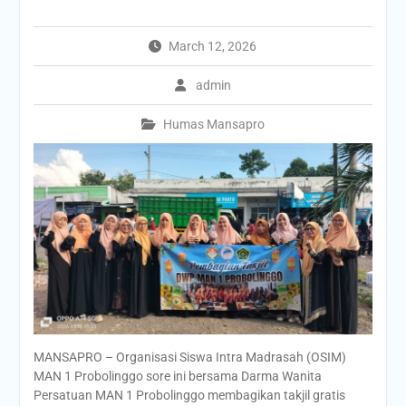
March 12, 2026
admin
Humas Mansapro
MANSAPRO – Organisasi Siswa Intra Madrasah (OSIM)
MAN 1 Probolinggo sore ini bersama Darma Wanita
Persatuan MAN 1 Probolinggo membagikan takjil gratis