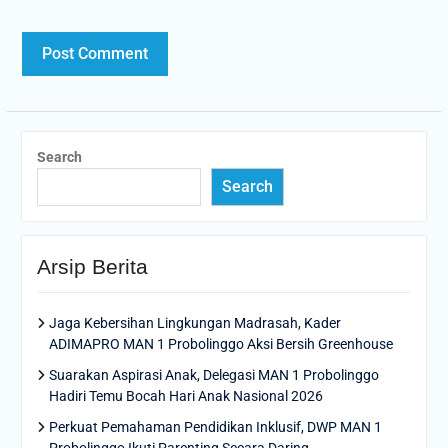
Search
Search
Arsip Berita
Jaga Kebersihan Lingkungan Madrasah, Kader
ADIMAPRO MAN 1 Probolinggo Aksi Bersih Greenhouse
Suarakan Aspirasi Anak, Delegasi MAN 1 Probolinggo
Hadiri Temu Bocah Hari Anak Nasional 2026
Perkuat Pemahaman Pendidikan Inklusif, DWP MAN 1
Probolinggo Ikuti Parenting Secara Daring