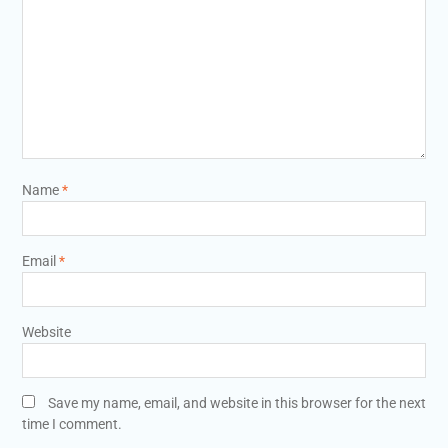
Name
*
Email
*
Website
Save my name, email, and website in this browser for the next
time I comment.